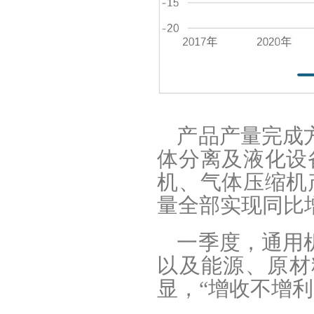
产品产量完成
体分离及液化设
机、气体压缩机
量全部实现同比
一季度，通用
以及能源、原材
显，“增收不增利