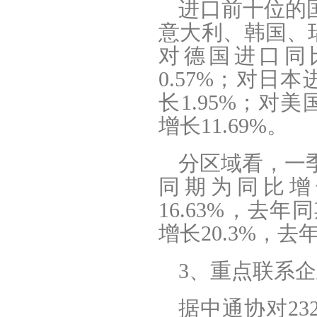
进口前十位的
意大利、韩国、
对德国进口同比
0.57%；对日
长1.95%；对
增长11.69%。
分区域看，一季
同期为同比增长
16.63%，去
增长20.3%，去
3、重点联系
据中通协对2