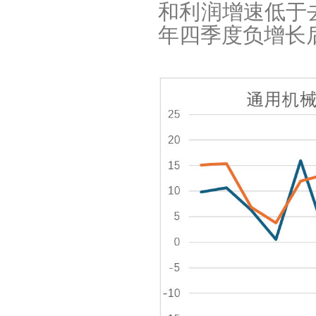
和利润增速低于
年四季度负增长