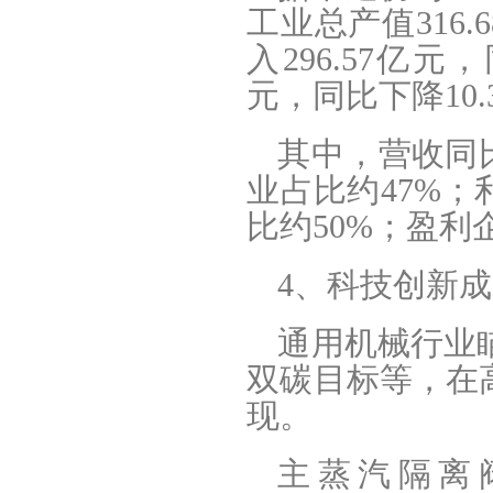
工业总产值316.
入296.57亿元
元，同比下降10.
其中，营收同
业占比约47%
比约50%；盈利
4、科技创新
通用机械行业
双碳目标等，在
现。
主蒸汽隔离