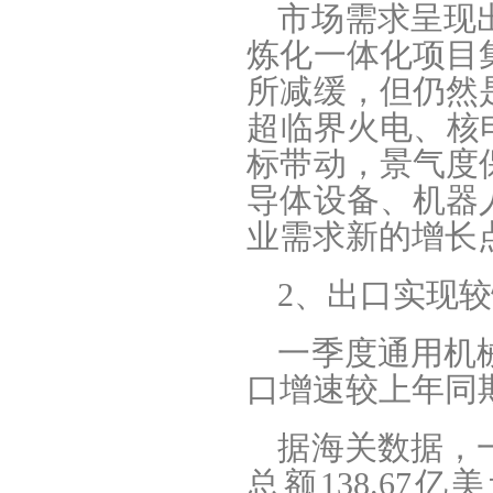
市场需求呈现
炼化一体化项目
所减缓，但仍然
超临界火电、核
标带动，景气度
导体设备、机器
业需求新的增长
2、出口实现
一季度通用机
口增速较上年同
据海关数据，
总额138.67