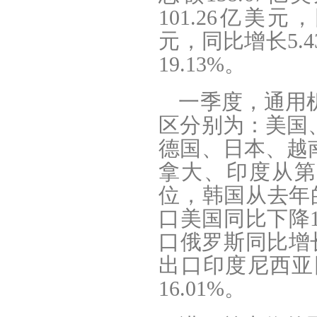
101.26亿美元
元，同比增长5.
19.13%。
一季度，通用
区分别为：美国
德国、日本、越
拿大、印度从第
位，韩国从去年
口美国同比下降1
口俄罗斯同比增长
出口印度尼西亚同
16.01%。