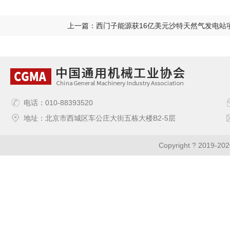
上一篇：西门子能源获16亿美元沙特天然气发电站
电话：010-88393520
地址：北京市西城区车公庄大街五栋大楼B2-5层
Copyright ? 2