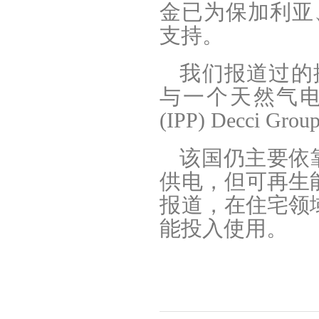
金已为保加利亚
支持。
我们报道过的捷
与一个天然气
(IPP) Decci
该国仍主要依
供电，但可再生能
报道，在住宅领域
能投入使用。