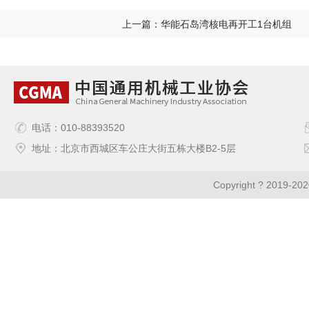
上一篇：华能石岛湾核电再开工1台机组
电话：010-88393520
地址：北京市西城区车公庄大街五栋大楼B2-5层
Copyright ? 2