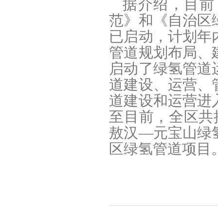
据介绍，目前
范》和《自治区
已启动，计划年
管道规划布局、
启动了绿氢管道
道建设、运营、
道建设和运营进
至目前，全区共
敖汉—元宝山绿
区绿氢管道项目