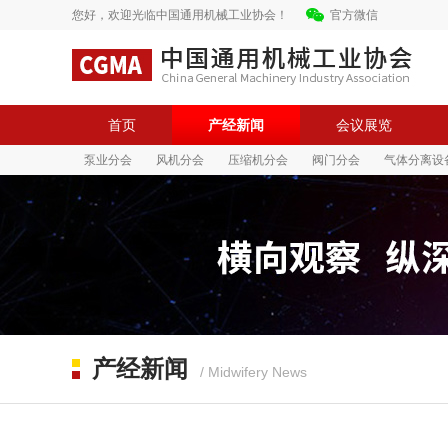
您好，欢迎光临中国通用机械工业协会！
官方微信
首页
产经新闻
会议展览
泵业分会
风机分会
压缩机分会
阀门分会
气体分离设
中国通用机械工业协会
中国通用机械工业协会
产经新闻
/ Midwifery News