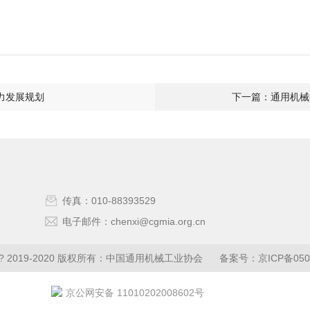
力发展规划
下一篇：通用机械行
传真：010-88393529
电子邮件：chenxi@cgmia.org.cn
ght ? 2019-2020 版权所有：中国通用机械工业协会 备案号：
京ICP备050
京公网安备 11010202008602号