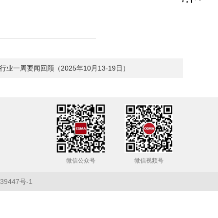
业一周要闻回顾（2025年10月13-19日）
微信公众号
微信视频号
39447号-1