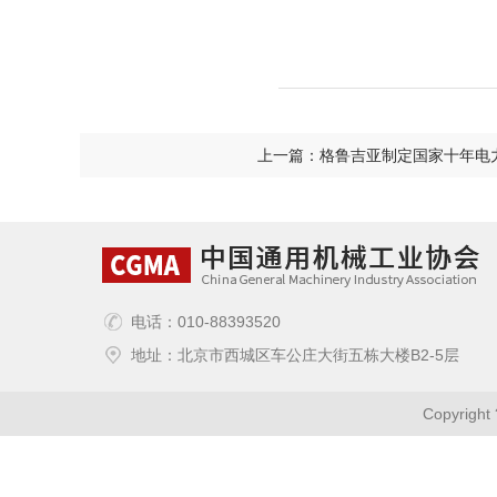
上一篇：格鲁吉亚制定国家十年电
电话：010-88393520
地址：北京市西城区车公庄大街五栋大楼B2-5层
Copyri