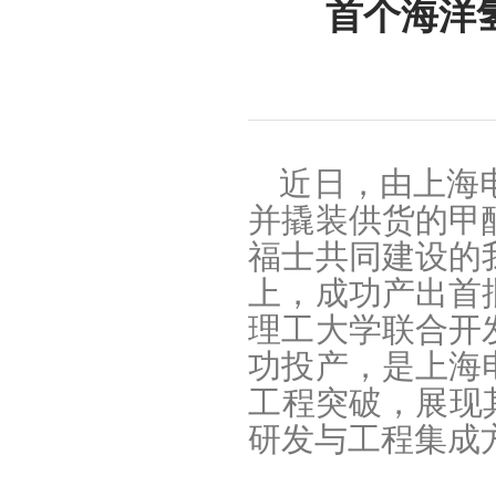
首个海洋
近日，由上海
并撬装供货的甲
福士共同建设的
上，成功产出首
理工大学联合开
功投产，是上海
工程突破，展现
研发与工程集成