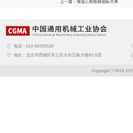
上一篇：海油工程斩获国际大单
电话：010-88393520
地址：北京市西城区车公庄大街五栋大楼B2-5层
Copyright ? 2