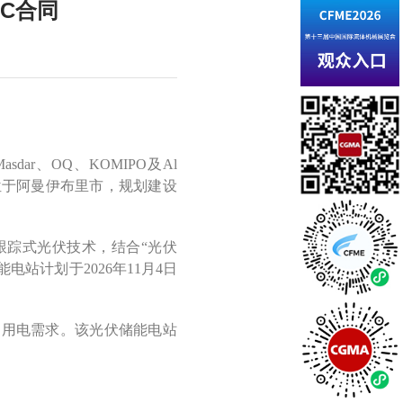
C合同
r、OQ、KOMIPO及Al
目位于阿曼伊布里市，规划建设
跟踪式光伏技术，结合“光伏
站计划于2026年11月4日
的用电需求。该光伏储能电站