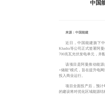
中国
来源：中国能建
近日，中国能建旗下中电
Khadra等公司正式签署
700兆瓦光伏发电单元，并
该项目是阿曼推动能源
+储能”模式，旨在提升电网
投入商业运行。
项目全面投产后，预计
的建设将对优化区域能源结