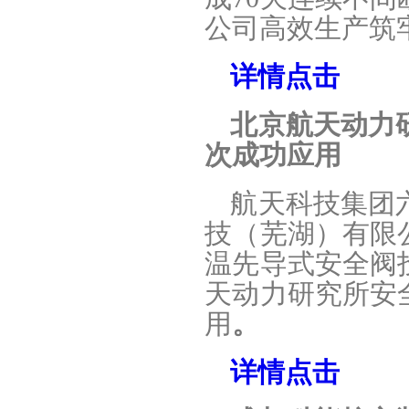
公司高效生产筑
详情点击
北京航天动力
次成功应用
航天科技集团
技（芜湖）有限
温先导式安全阀
天动力研究所安
用
。
详情点击