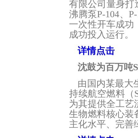
有限公司量身打造
沸腾泵P-104
一次性开车成功
成功投入运行。
详情点击
沈鼓为百万吨S
由国内某最大
持续航空燃料（
为其提供全工艺
生物燃料核心装
主化水平、完善