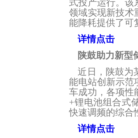
式投产运行。该
领域实现新技术
能降耗提供了可
详情点击
陕鼓助力新型
近日，陕鼓为
能电站创新示范
车成功，各项性
+锂电池组合式
快速调频的综合
详情点击