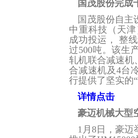
国茂股份完成
国茂股份自主
中重科技（天津
成功投运， 整线
过500吨。该生
轧机联合减速机
合减速机及4台
行提供了坚实的“
详情点击
豪迈机械大型
1月8日，豪迈