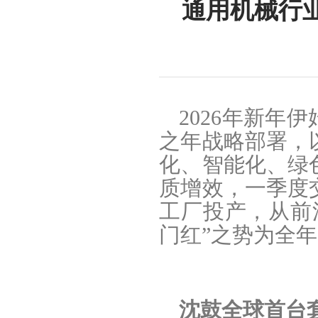
通用机械行业
2026年新年
之年战略部署，
化、智能化、绿
质增效，一季度
工厂投产，从前
门红”之势为全
沈鼓全球首台