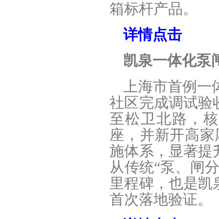
箱标杆产品。
详情点击
凯泉一体化泵
上海市首例一
社区完成调试验
至松卫北路，核
座，并新开高家
施体系，显著提
从传统“泵、闸
里程碑，也是凯
首次落地验证。