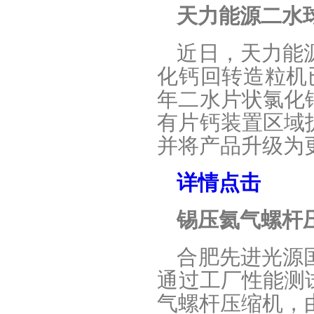
天力能源二水
近日，天力能
化钙回转造粒机已
年二水片状氯化
有片钙装置区域
并将产品升级为
详情点击
锡压氦气螺杆
合肥先进光源
通过工厂性能测试
气螺杆压缩机，