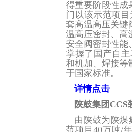
得重要阶段性成
门以该示范项目
套高温高压关键
温高压密封、高
安全阀密封性能
掌握了国产自主
和机加、焊接等
于国家标准。
详情点击
陕鼓集团CC
由陕鼓为陕煤集
范项目40万吨