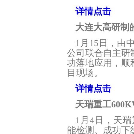
详情点击
大连大高研制
1月15日，
公司联合自主研
功落地应用，顺
目现场。
详情点击
天瑞重工600
1月4日，天瑞
能检测、成功下