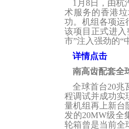
1月8日，由
术服务的香港垃
功。机组各项运
该项目正式进入
市”注入强劲的“
详情点击
南高齿配套全
全球首台20
程调试并成功实
量机组再上新台
发的20MW级
轮箱曾是当前全