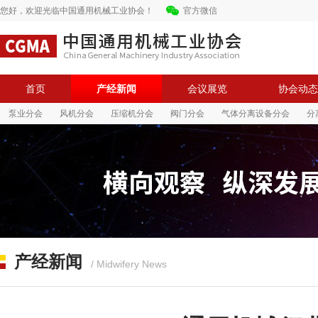
您好，欢迎光临中国通用机械工业协会！
官方微信
首页
产经新闻
会议展览
协会动态
泵业分会
风机分会
压缩机分会
阀门分会
气体分离设备分会
分
中国通用机械工业协会
中国通用机械工业协会
产经新闻
/ Midwifery News