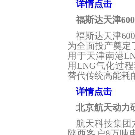
详情点击
福斯达天津60
福斯达天津60
为全面投产奠定
用于天津南港L
用LNG气化过
替代传统高能耗
详情点击
北京航天动力
航天科技集团
陕西客户8万吨