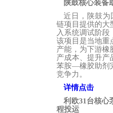
陕鼓核心装备
近日，陕鼓为
链项目提供的大
入系统调试阶段
该项目是当地重
产能，为下游橡
产成本、提升产
苯胺—橡胶助剂
竞争力。
详情点击
利欧31台核
程投运