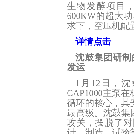
生物发酵项目
600KW的超
求下，空压机配
详情点击
沈鼓集团研制的
发运
1月12日，
CAP1000主
循环的核心，其
最高级。沈鼓集团
攻关，摆脱了对
计、制造、试验