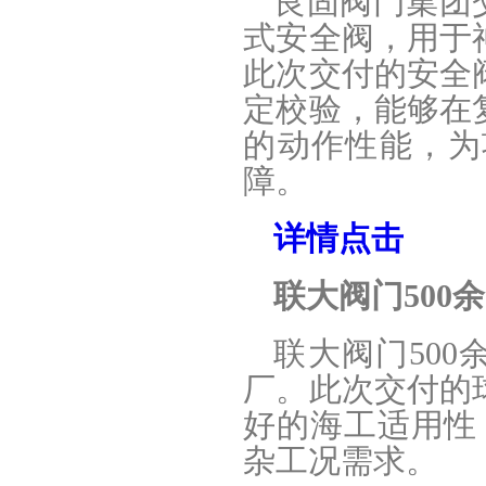
良固阀门集团交
式安全阀，用于
此次交付的安全
定校验，能够在
的动作性能，为
障。
详情点击
联大阀门500
联大阀门500
厂。此次交付的
好的海工适用性
杂工况需求。