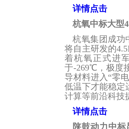
详情点击
杭氧中标大型4
杭氧集团成功中
将自主研发的4.
着杭氧正式进军
于-269℃，极度
导材料进入“零
低温下才能稳定
计算等前沿科技
详情点击
陕鼓动力中标