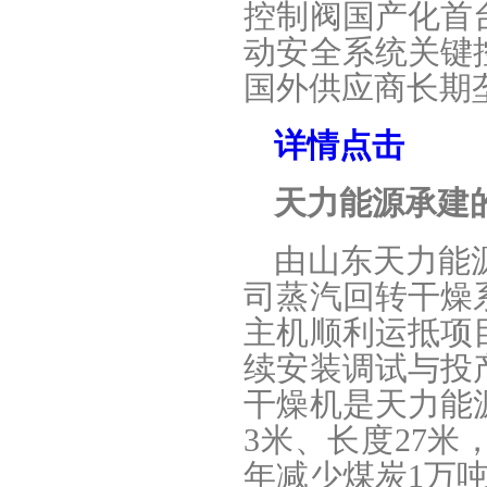
控制阀国产化首
动安全系统关键
国外供应商长期
详情点击
天力能源承建
由山东天力能
司蒸汽回转干燥
主机顺利运抵项
续安装调试与投
干燥机是天力能
3米、长度27
年减少煤炭1万