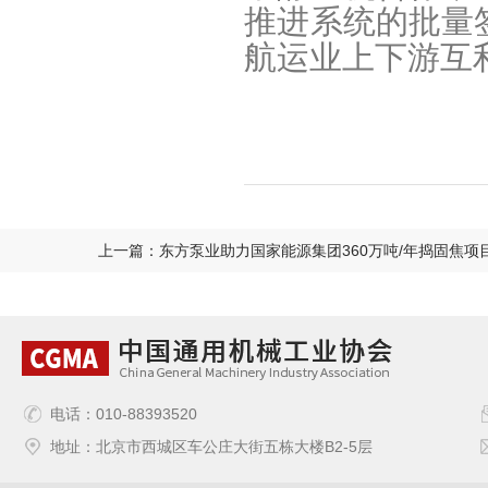
推进系统的批量
航运业上下游互
上一篇：东方泵业助力国家能源集团360万吨/年捣固焦项
电话：010-88393520
地址：北京市西城区车公庄大街五栋大楼B2-5层