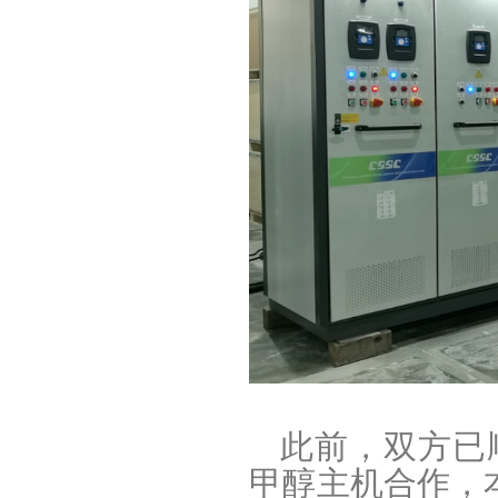
此前，双方已顺
甲醇主机合作，