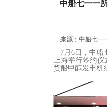
中船七一一
来源：中船七一
7月6日，中
上海举行签约仪式
货船甲醇发电机