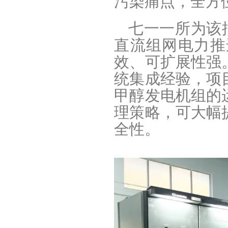
污染痛点，全方
七一一所为该批
直流组网电力推
效、可扩展性强
统集成经验，项
甲醇发电机组的
理策略，可大幅
全性。